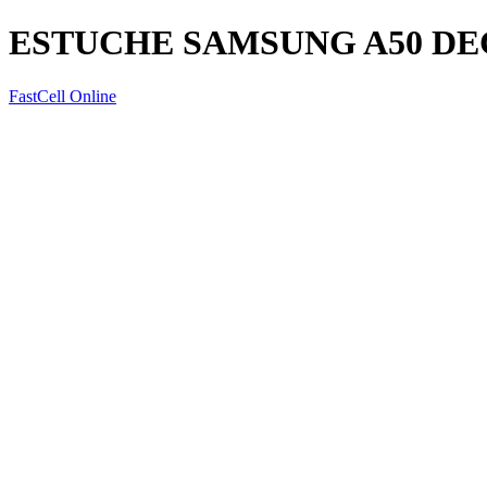
ESTUCHE SAMSUNG A50 D
FastCell Online