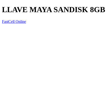
LLAVE MAYA SANDISK 8GB
FastCell Online