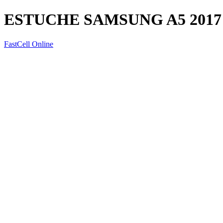
ESTUCHE SAMSUNG A5 2017
FastCell Online