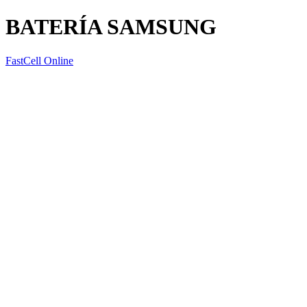
BATERÍA SAMSUNG
FastCell Online