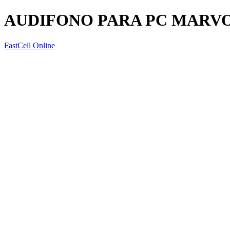
AUDIFONO PARA PC MARV
FastCell Online