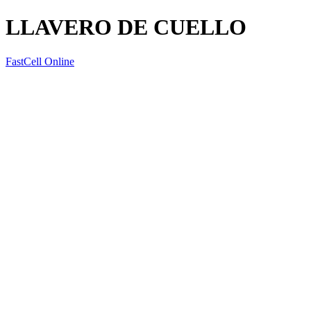
LLAVERO DE CUELLO
FastCell Online