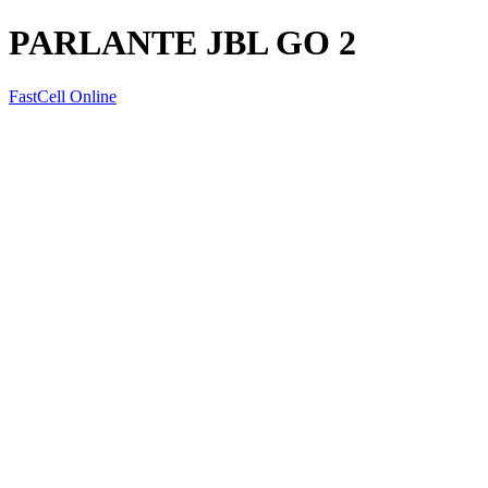
PARLANTE JBL GO 2
FastCell Online