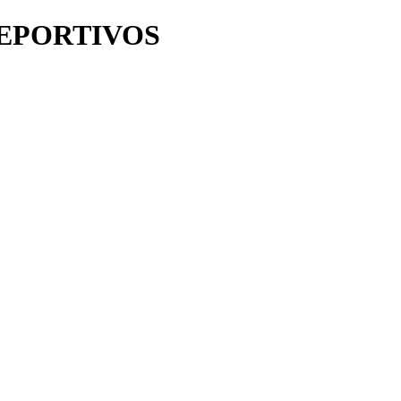
EPORTIVOS