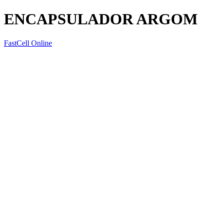
ENCAPSULADOR ARGOM
FastCell Online