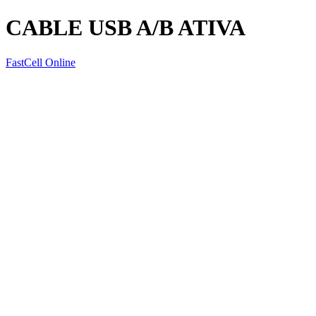
CABLE USB A/B ATIVA
FastCell Online