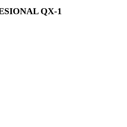
ESIONAL QX-1