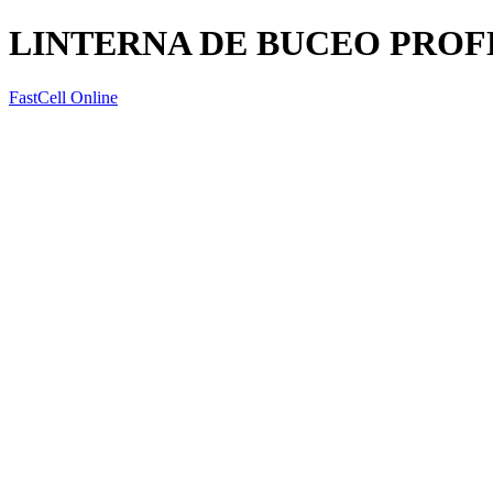
LINTERNA DE BUCEO PROF
FastCell Online