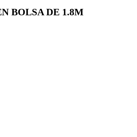
N BOLSA DE 1.8M