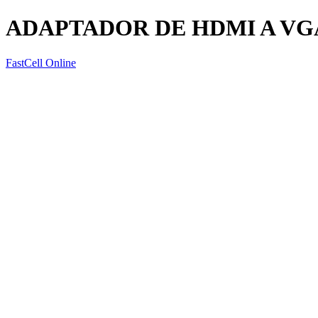
ADAPTADOR DE HDMI A VG
FastCell Online