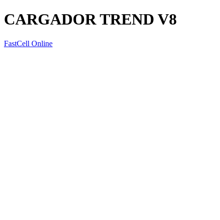
CARGADOR TREND V8
FastCell Online