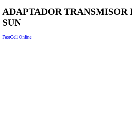
ADAPTADOR TRANSMISOR 
SUN
FastCell Online