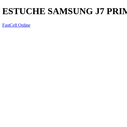
ESTUCHE SAMSUNG J7 PRI
FastCell Online