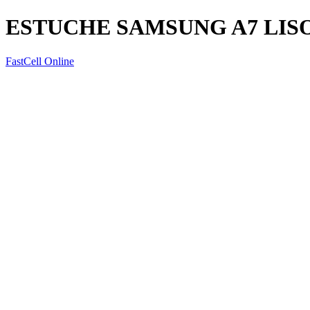
ESTUCHE SAMSUNG A7 LIS
FastCell Online