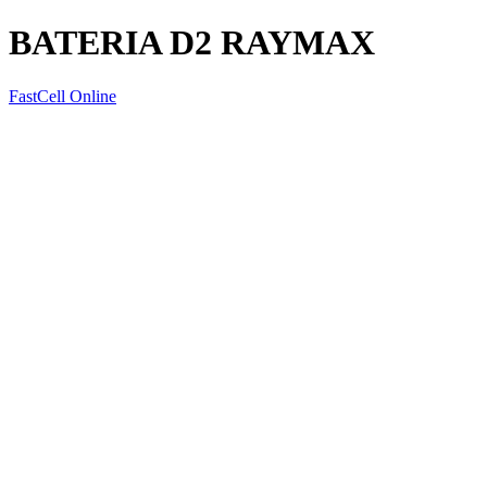
BATERIA D2 RAYMAX
FastCell Online