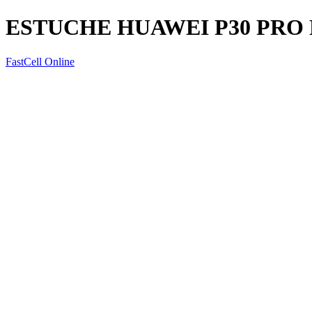
ESTUCHE HUAWEI P30 PRO 
FastCell Online