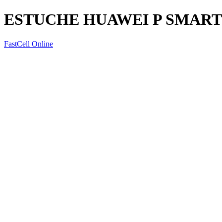
ESTUCHE HUAWEI P SMART
FastCell Online