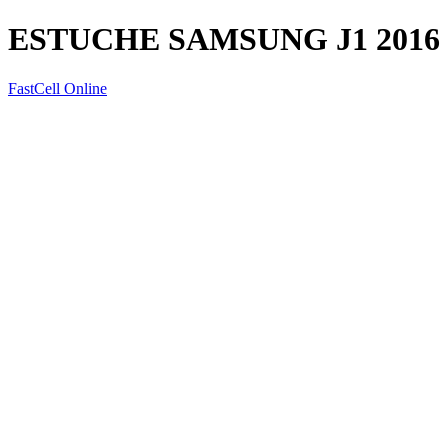
ESTUCHE SAMSUNG J1 2016
FastCell Online