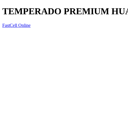
TEMPERADO PREMIUM HUA
FastCell Online