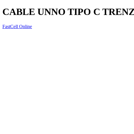
CABLE UNNO TIPO C TREN
FastCell Online