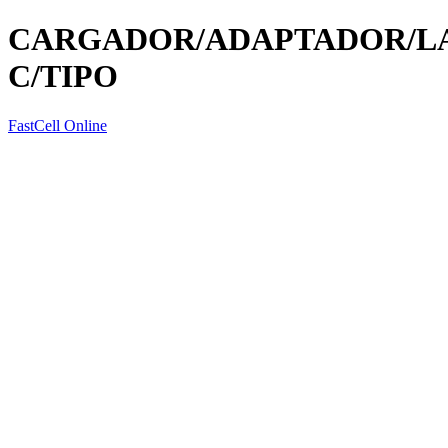
CARGADOR/ADAPTADOR/LA
C/TIPO
FastCell Online