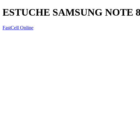
ESTUCHE SAMSUNG NOTE 8
FastCell Online