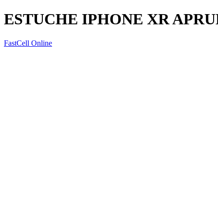
ESTUCHE IPHONE XR APRU
FastCell Online