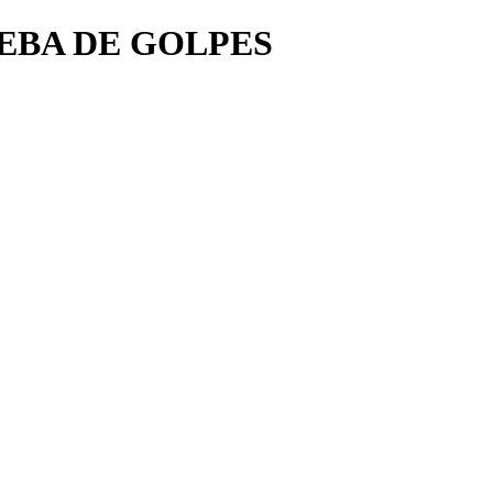
EBA DE GOLPES