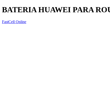
BATERIA HUAWEI PARA RO
FastCell Online