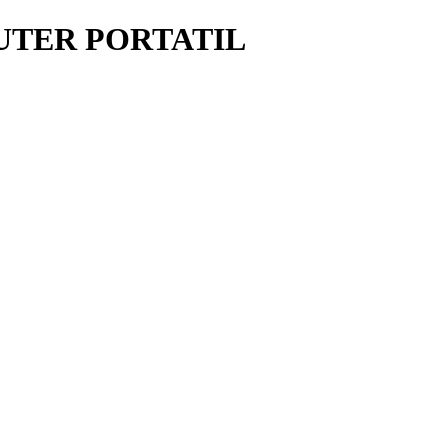
UTER PORTATIL