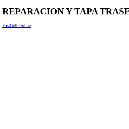
REPARACION Y TAPA TRAS
FastCell Online