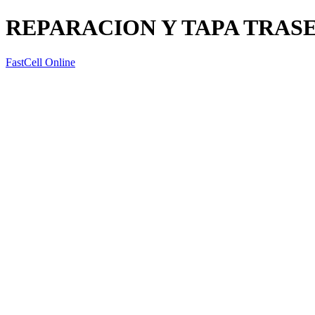
REPARACION Y TAPA TRAS
FastCell Online