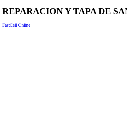
REPARACION Y TAPA DE S
FastCell Online