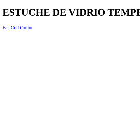
ESTUCHE DE VIDRIO TEMP
FastCell Online