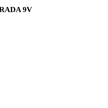
RADA 9V