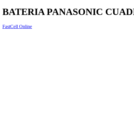
BATERIA PANASONIC CUAD
FastCell Online