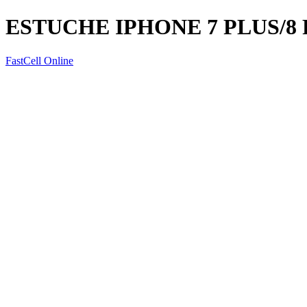
ESTUCHE IPHONE 7 PLUS/
FastCell Online