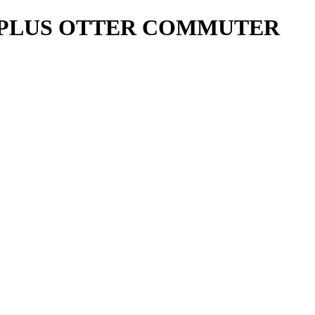
8 PLUS OTTER COMMUTER