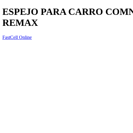
ESPEJO PARA CARRO COMN
REMAX
FastCell Online