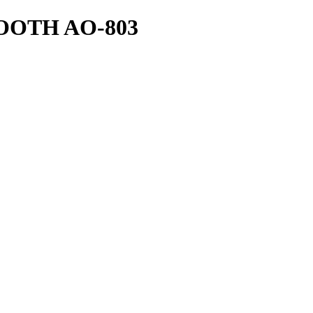
OOTH AO-803