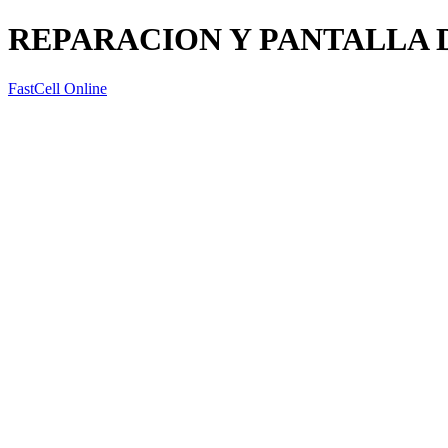
REPARACION Y PANTALLA 
FastCell Online