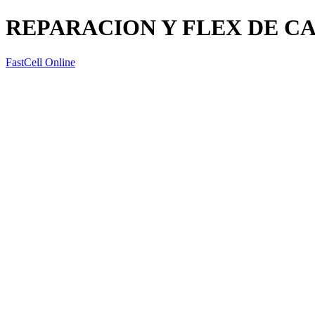
REPARACION Y FLEX DE CA
FastCell Online