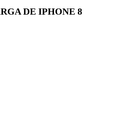
RGA DE IPHONE 8