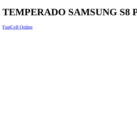
TEMPERADO SAMSUNG S8 
FastCell Online