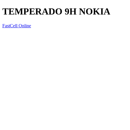
TEMPERADO 9H NOKIA
FastCell Online