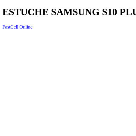
ESTUCHE SAMSUNG S10 P
FastCell Online