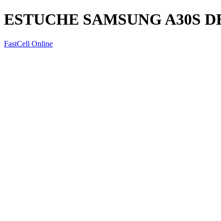
ESTUCHE SAMSUNG A30S 
FastCell Online