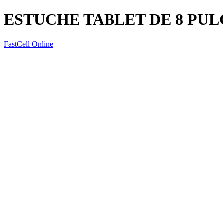
ESTUCHE TABLET DE 8 PU
FastCell Online