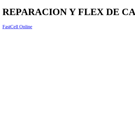
REPARACION Y FLEX DE CA
FastCell Online