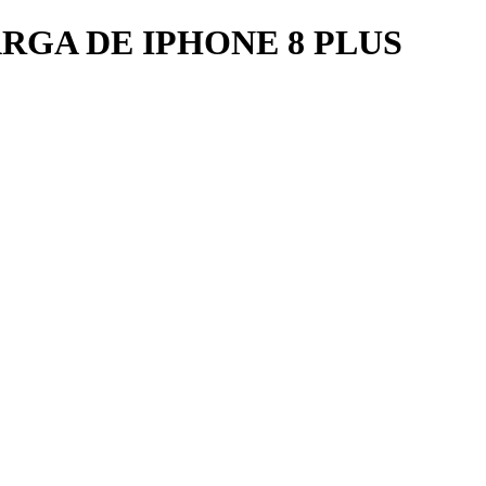
RGA DE IPHONE 8 PLUS