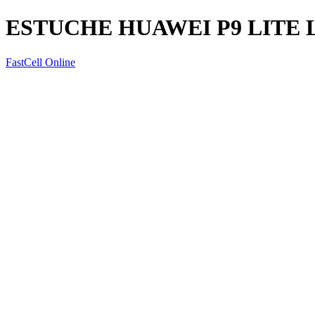
ESTUCHE HUAWEI P9 LITE 
FastCell Online