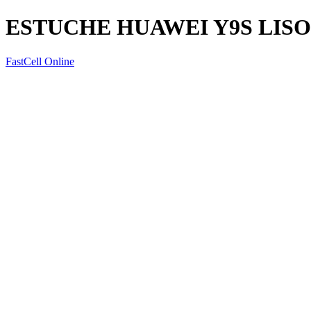
ESTUCHE HUAWEI Y9S LISO
FastCell Online