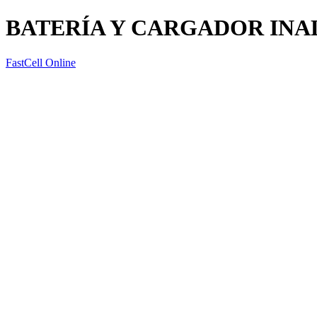
BATERÍA Y CARGADOR INA
FastCell Online