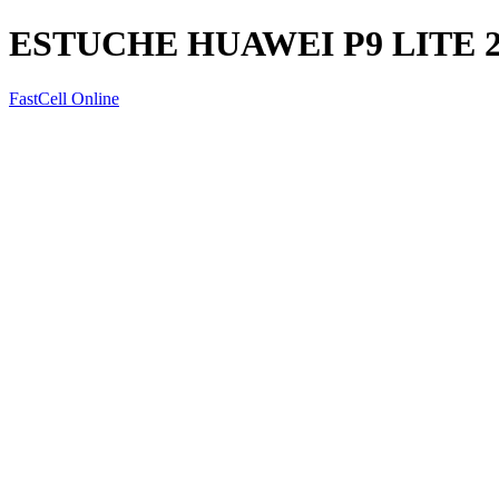
ESTUCHE HUAWEI P9 LITE 
FastCell Online