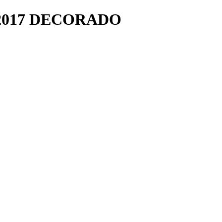
2017 DECORADO