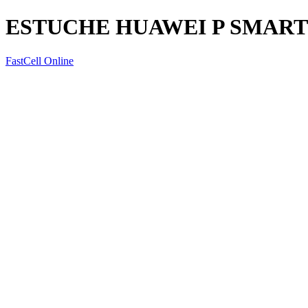
ESTUCHE HUAWEI P SMART 
FastCell Online