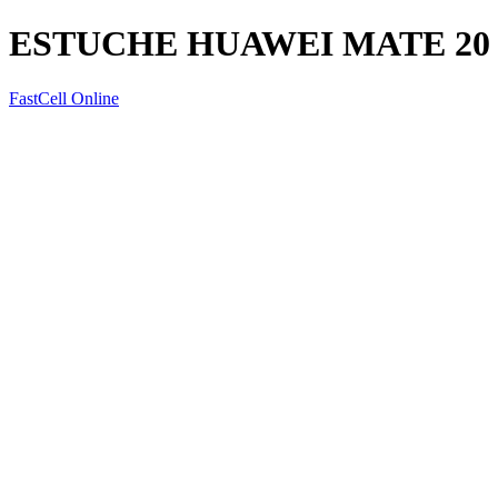
ESTUCHE HUAWEI MATE 2
FastCell Online