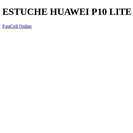
ESTUCHE HUAWEI P10 LIT
FastCell Online